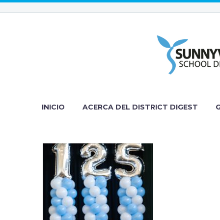
INICIO
ACERCA DEL DISTRICT DIGEST