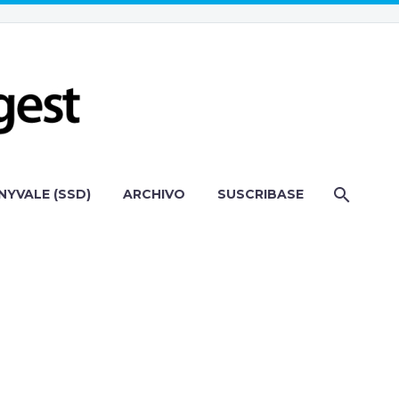
NYVALE (SSD)
ARCHIVO
SUSCRIBASE