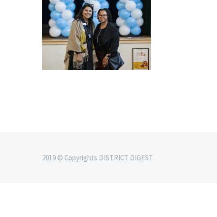
2019 © Copyrights DISTRICT DIGEST