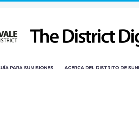
GUÍA PARA SUMISIONES
ACERCA DEL DISTRITO DE SUN