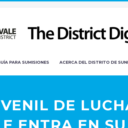
GUÍA PARA SUMISIONES
ACERCA DEL DISTRITO DE SUN
UVENIL DE LUCH
E ENTRA EN S