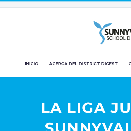
INICIO
ACERCA DEL DISTRICT DIGEST
LA LIGA J
SUNNYVAL