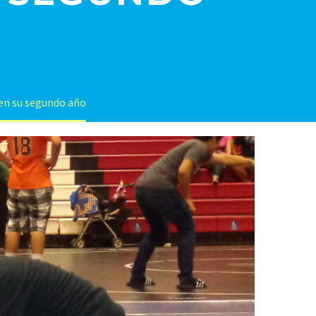
 en su segundo año