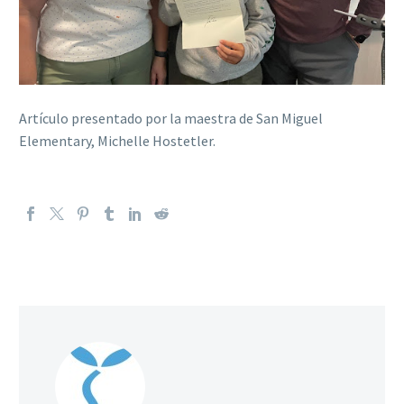
Artículo presentado por la maestra de San Miguel
Elementary, Michelle Hostetler.