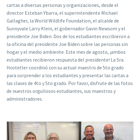
cartas a diversas personas y organizaciones, desde el
director Esteban Ybarra, el superintendente Michael
Gallagher, la World Wildlife Foundation, el alcalde de
Sunnyvale Larry Klein, el gobernador Gavin Newsom y el
presidente Joe Biden. Dos de los estudiantes escribieron a
la oficina del presidente Joe Biden sobre las personas sin
hogar y el medio ambiente. Este mes de agosto, ¡ambos
estudiantes recibieron respuesta del presidente! La Sra.
Hostetler coordinó con su actual maestro de 5to grado
para sorprender a los estudiantes y presentar las cartas a
las clases de 4to y 5to grado. Por favor, disfrute de las fotos
de nuestros orgullosos estudiantes, sus maestros y
administradores.