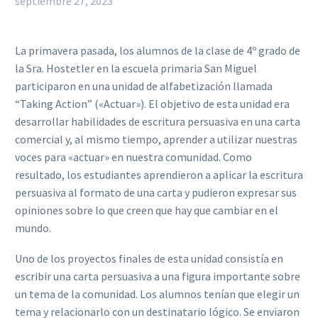
septiembre 27, 2023
La primavera pasada, los alumnos de la clase de 4º grado de
la Sra. Hostetler en la escuela primaria San Miguel
participaron en una unidad de alfabetización llamada
“Taking Action” («Actuar»). El objetivo de esta unidad era
desarrollar habilidades de escritura persuasiva en una carta
comercial y, al mismo tiempo, aprender a utilizar nuestras
voces para «actuar» en nuestra comunidad. Como
resultado, los estudiantes aprendieron a aplicar la escritura
persuasiva al formato de una carta y pudieron expresar sus
opiniones sobre lo que creen que hay que cambiar en el
mundo.
Uno de los proyectos finales de esta unidad consistía en
escribir una carta persuasiva a una figura importante sobre
un tema de la comunidad. Los alumnos tenían que elegir un
tema y relacionarlo con un destinatario lógico. Se enviaron