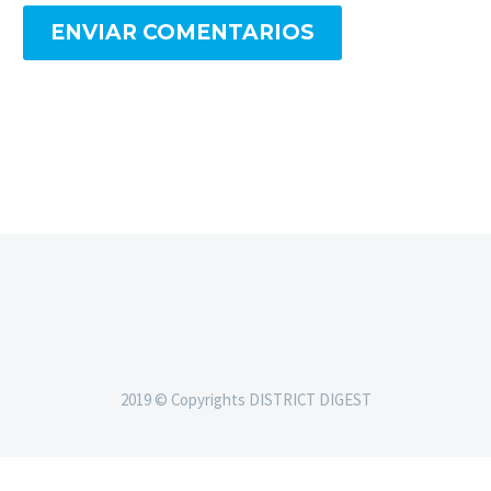
ENVIAR COMENTARIOS
2019 © Copyrights DISTRICT DIGEST