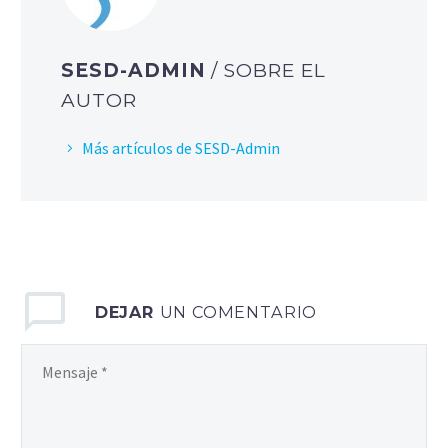
SESD-ADMIN
/ SOBRE EL
AUTOR
Más artículos de SESD-Admin
DEJAR
UN COMENTARIO