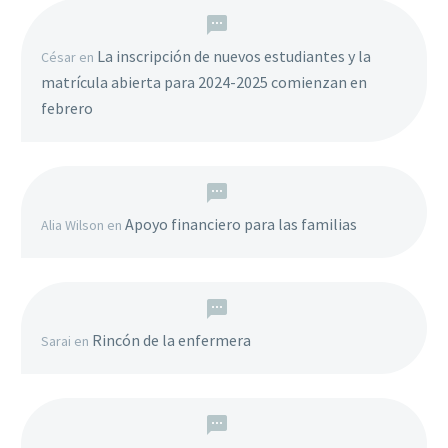
La inscripción de nuevos estudiantes y la
César
en
matrícula abierta para 2024-2025 comienzan en
febrero
Apoyo financiero para las familias
Alia Wilson
en
Rincón de la enfermera
Sarai
en