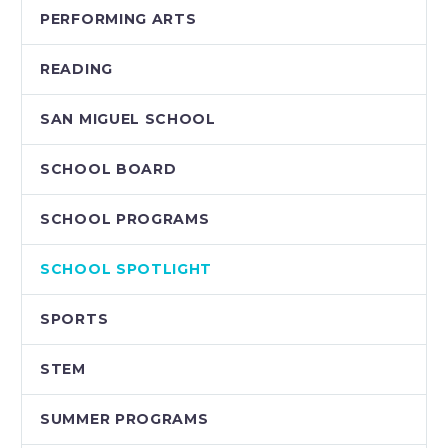
PERFORMING ARTS
READING
SAN MIGUEL SCHOOL
SCHOOL BOARD
SCHOOL PROGRAMS
SCHOOL SPOTLIGHT
SPORTS
STEM
SUMMER PROGRAMS