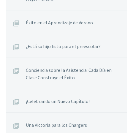
Éxito en el Aprendizaje de Verano
¿Está su hijo listo para el preescolar?
Conciencia sobre la Asistencia: Cada Día en
Clase Construye el Éxito
¡Celebrando un Nuevo Capítulo!
Una Victoria para los Chargers