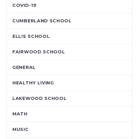
COVID-19
CUMBERLAND SCHOOL
ELLIS SCHOOL
FAIRWOOD SCHOOL
GENERAL
HEALTHY LIVING
LAKEWOOD SCHOOL
MATH
MUSIC