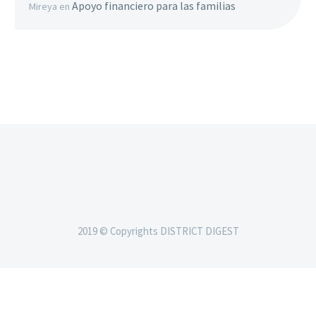
Apoyo financiero para las familias
Mireya
en
2019 © Copyrights DISTRICT DIGEST