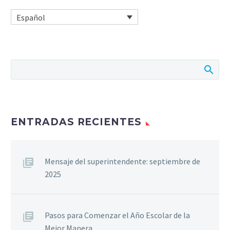
Español
ENTRADAS RECIENTES
Mensaje del superintendente: septiembre de
2025
Pasos para Comenzar el Año Escolar de la
Mejor Manera