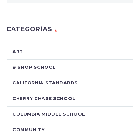
CATEGORÍAS
ART
BISHOP SCHOOL
CALIFORNIA STANDARDS
CHERRY CHASE SCHOOL
COLUMBIA MIDDLE SCHOOL
COMMUNITY