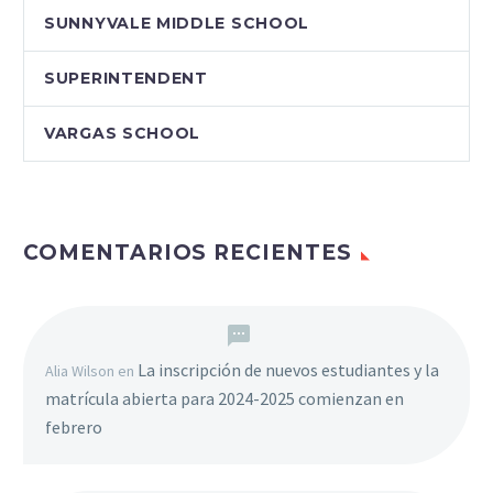
SUNNYVALE MIDDLE SCHOOL
SUPERINTENDENT
VARGAS SCHOOL
COMENTARIOS RECIENTES
La inscripción de nuevos estudiantes y la
Alia Wilson
en
matrícula abierta para 2024-2025 comienzan en
febrero